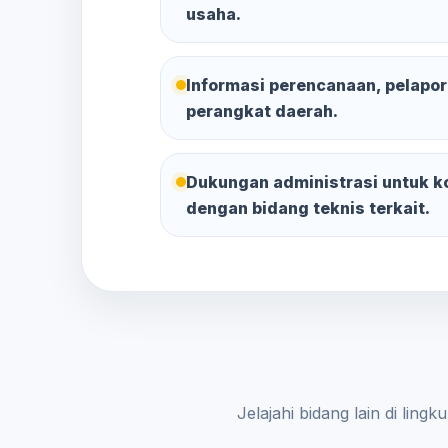
usaha.
Informasi perencanaan, pelap
perangkat daerah.
Dukungan administrasi untuk k
dengan bidang teknis terkait.
Jelajahi bidang lain di li