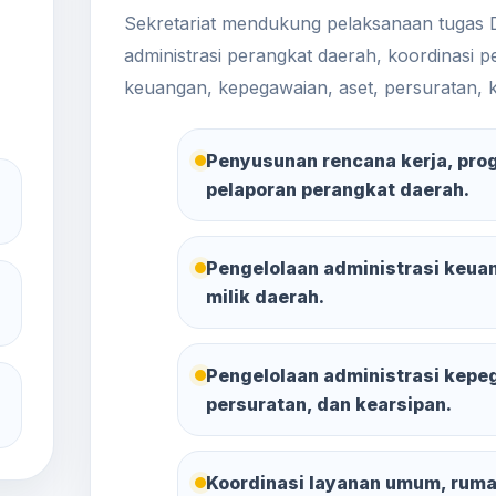
Sekretariat mendukung pelaksanaan tugas 
administrasi perangkat daerah, koordinasi 
keuangan, kepegawaian, aset, persuratan, 
Penyusunan rencana kerja, prog
pelaporan perangkat daerah.
Pengelolaan administrasi keuan
milik daerah.
Pengelolaan administrasi kepeg
persuratan, dan kearsipan.
Koordinasi layanan umum, ruma