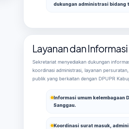
dukungan administrasi bidang t
Layanan dan Informasi
Sekretariat menyediakan dukungan informa
koordinasi administrasi, layanan persuratan
publik yang berkaitan dengan DPUPR Kabu
Informasi umum kelembagaan 
Sanggau.
Koordinasi surat masuk, adminis