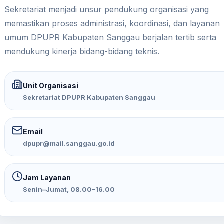
Sekretariat menjadi unsur pendukung organisasi yang
memastikan proses administrasi, koordinasi, dan layanan
umum DPUPR Kabupaten Sanggau berjalan tertib serta
mendukung kinerja bidang-bidang teknis.
Unit Organisasi
Sekretariat DPUPR Kabupaten Sanggau
Email
dpupr@mail.sanggau.go.id
Jam Layanan
Senin–Jumat, 08.00–16.00