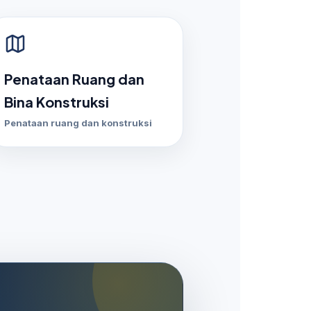
Penataan Ruang dan
Bina Konstruksi
Penataan ruang dan konstruksi