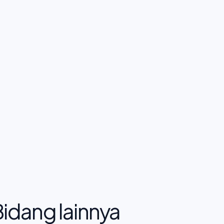
idang lainnya