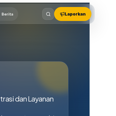
Laporkan
Berita
trasi dan Layanan